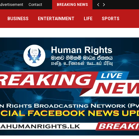
dvertisement
Contact
BREAKING NEWS
BUSINESS
ENTERTAINMENT
LIFE
SPORTS