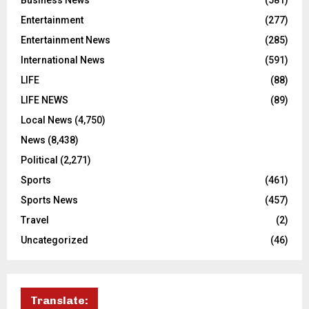
Entertainment
(277)
Entertainment News
(285)
International News
(591)
LIFE
(88)
LIFE NEWS
(89)
Local News
(4,750)
News
(8,438)
Political
(2,271)
Sports
(461)
Sports News
(457)
Travel
(2)
Uncategorized
(46)
Translate: