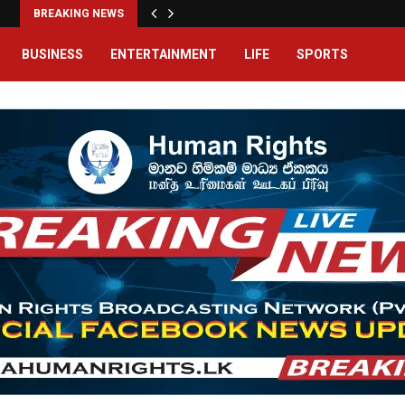
BREAKING NEWS
BUSINESS
ENTERTAINMENT
LIFE
SPORTS