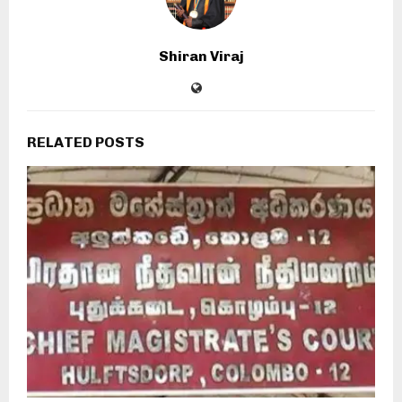
Shiran Viraj
RELATED POSTS