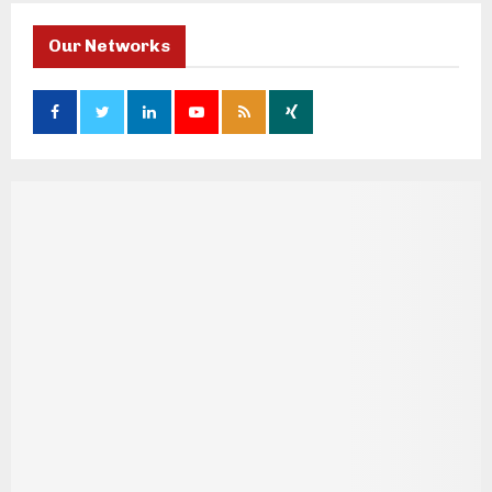
Our Networks