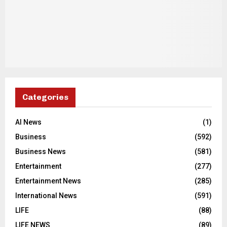
Categories
AI News
(1)
Business
(592)
Business News
(581)
Entertainment
(277)
Entertainment News
(285)
International News
(591)
LIFE
(88)
LIFE NEWS
(89)