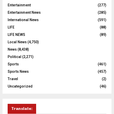
Entertainment
(277)
Entertainment News
(285)
International News
(591)
LIFE
(88)
LIFE NEWS
(89)
Local News
(4,750)
News
(8,438)
Political
(2,271)
Sports
(461)
Sports News
(457)
Travel
(2)
Uncategorized
(46)
Translate: