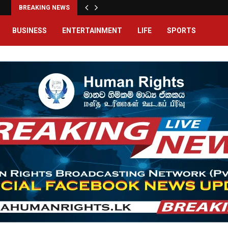
BREAKING NEWS
BUSINESS
ENTERTAINMENT
LIFE
SPORTS