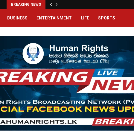
BREAKING NEWS
BUSINESS
ENTERTAINMENT
LIFE
SPORTS