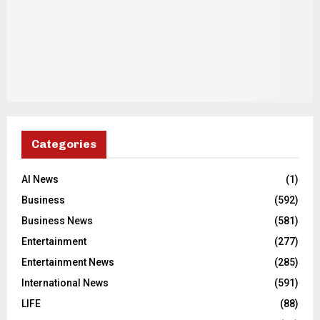
Categories
AI News
(1)
Business
(592)
Business News
(581)
Entertainment
(277)
Entertainment News
(285)
International News
(591)
LIFE
(88)