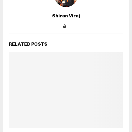
Shiran Viraj
RELATED POSTS