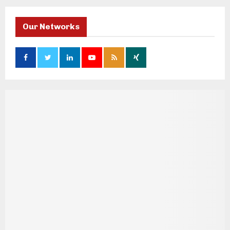
Our Networks