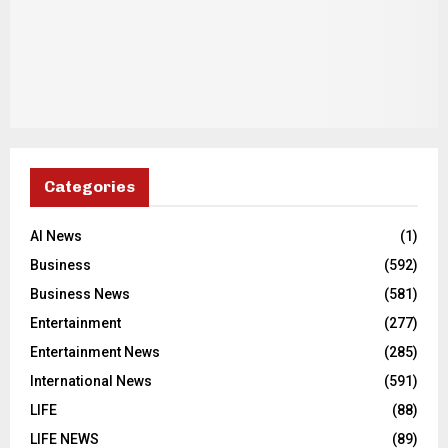
Categories
AI News
(1)
Business
(592)
Business News
(581)
Entertainment
(277)
Entertainment News
(285)
International News
(591)
LIFE
(88)
LIFE NEWS
(89)