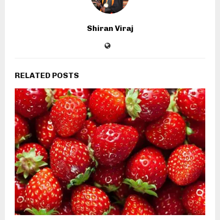
Shiran Viraj
RELATED POSTS