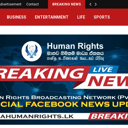
dvertisement
Contact
BREAKING NEWS
BUSINESS
ENTERTAINMENT
LIFE
SPORTS