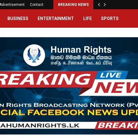
Advertisement
Contact
BREAKING NEWS
BUSINESS
ENTERTAINMENT
LIFE
SPORTS