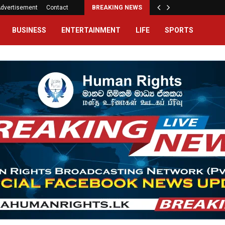
dvertisement
Contact
BREAKING NEWS
BUSINESS
ENTERTAINMENT
LIFE
SPORTS