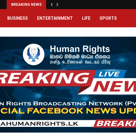
BREAKING NEWS
BUSINESS
ENTERTAINMENT
LIFE
SPORTS