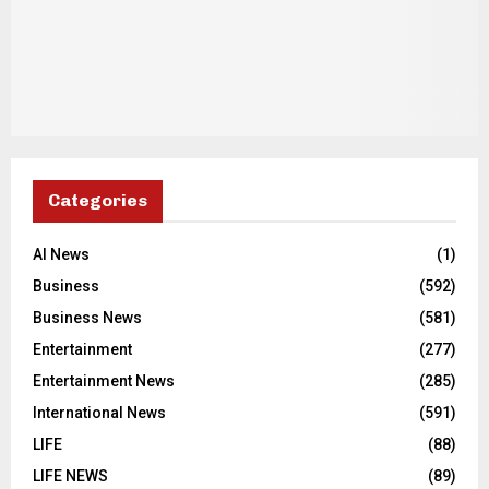
Categories
AI News
(1)
Business
(592)
Business News
(581)
Entertainment
(277)
Entertainment News
(285)
International News
(591)
LIFE
(88)
LIFE NEWS
(89)