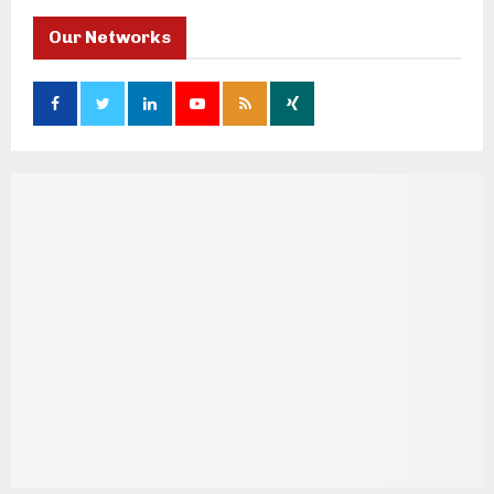
Our Networks