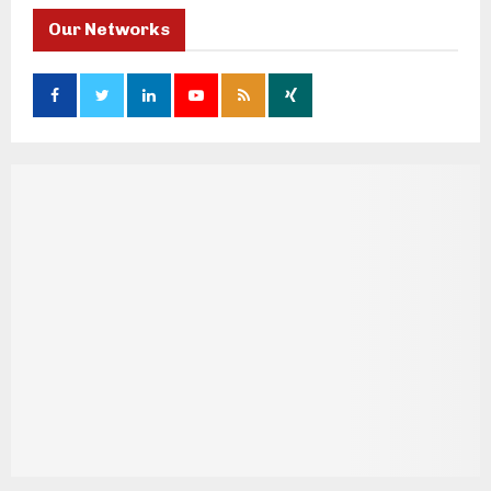
Our Networks