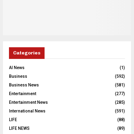
Categories
AI News
(1)
Business
(592)
Business News
(581)
Entertainment
(277)
Entertainment News
(285)
International News
(591)
LIFE
(88)
LIFE NEWS
(89)