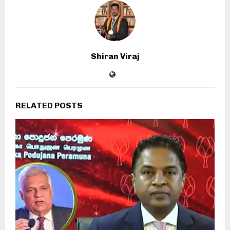
Shiran Viraj
RELATED POSTS