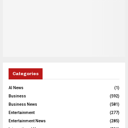
Categories
AI News
(1)
Business
(592)
Business News
(581)
Entertainment
(277)
Entertainment News
(285)