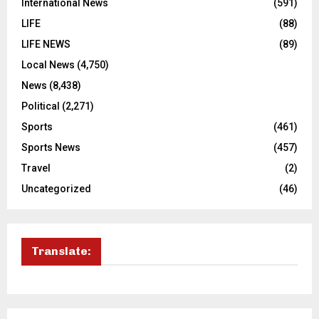
International News
(591)
LIFE
(88)
LIFE NEWS
(89)
Local News
(4,750)
News
(8,438)
Political
(2,271)
Sports
(461)
Sports News
(457)
Travel
(2)
Uncategorized
(46)
Translate: