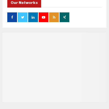
Our Networks