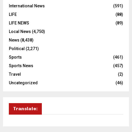
International News
(591)
LIFE
(88)
LIFE NEWS
(89)
Local News
(4,750)
News
(8,438)
Political
(2,271)
Sports
(461)
Sports News
(457)
Travel
(2)
Uncategorized
(46)
Translate: