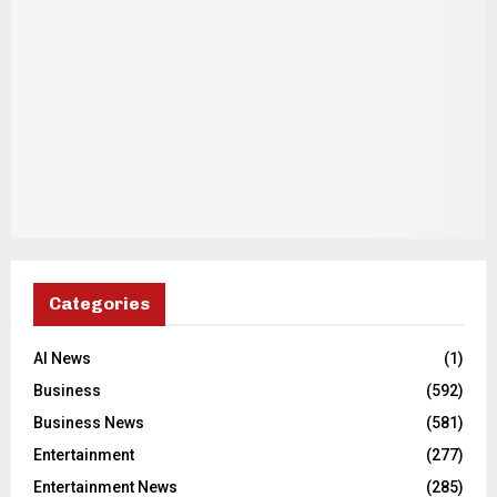
Categories
AI News
(1)
Business
(592)
Business News
(581)
Entertainment
(277)
Entertainment News
(285)