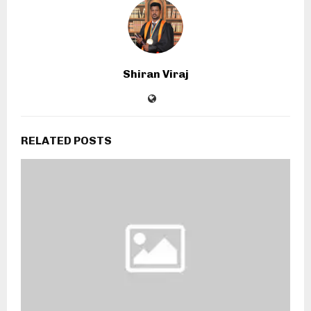
Shiran Viraj
RELATED POSTS