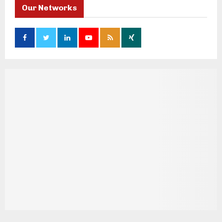
Our Networks