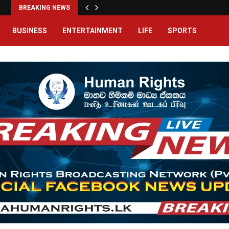
BREAKING NEWS
BUSINESS
ENTERTAINMENT
LIFE
SPORTS