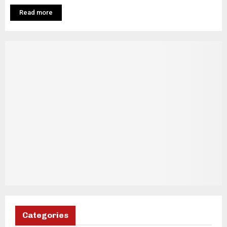
Read more
Categories