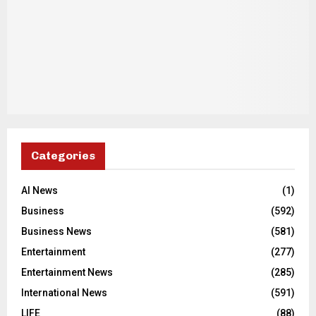
Categories
AI News
(1)
Business
(592)
Business News
(581)
Entertainment
(277)
Entertainment News
(285)
International News
(591)
LIFE
(88)