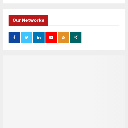
Our Networks