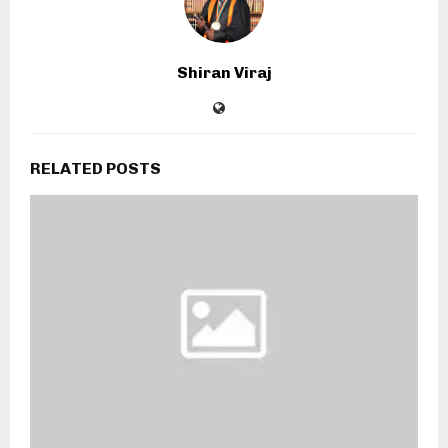
Shiran Viraj
RELATED POSTS