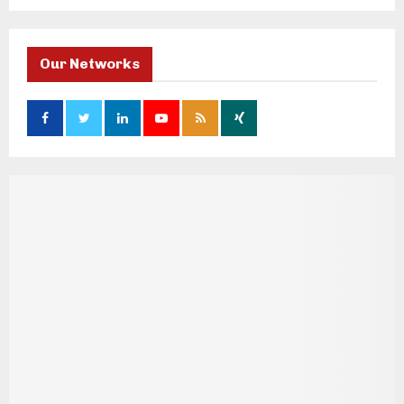
Our Networks