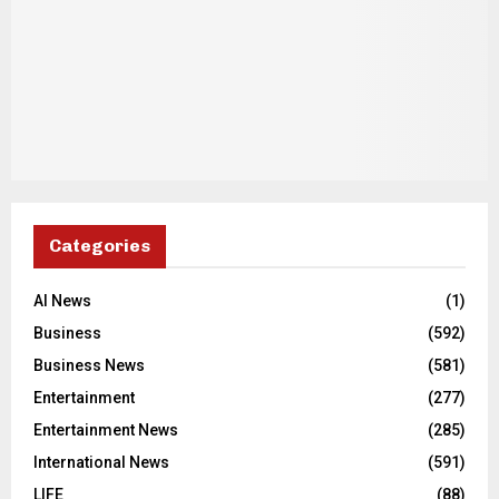
Categories
AI News
(1)
Business
(592)
Business News
(581)
Entertainment
(277)
Entertainment News
(285)
International News
(591)
LIFE
(88)