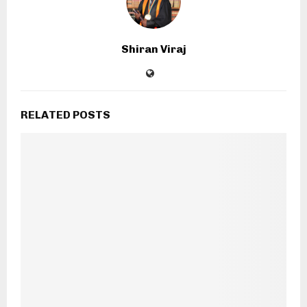
Shiran Viraj
RELATED POSTS