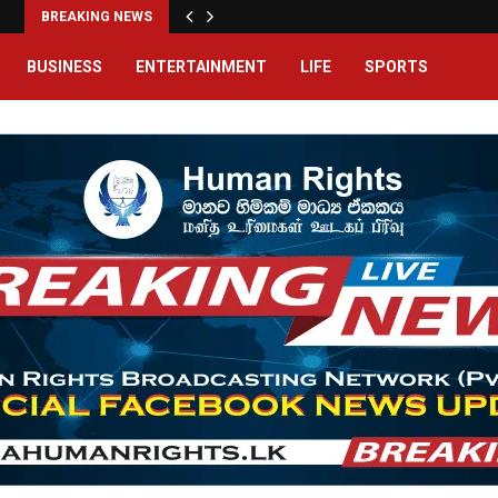
BREAKING NEWS
BUSINESS
ENTERTAINMENT
LIFE
SPORTS