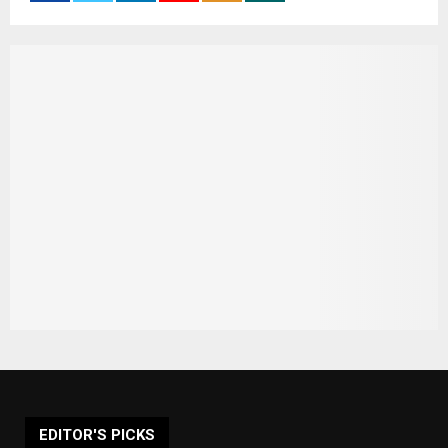
EDITOR'S PICKS