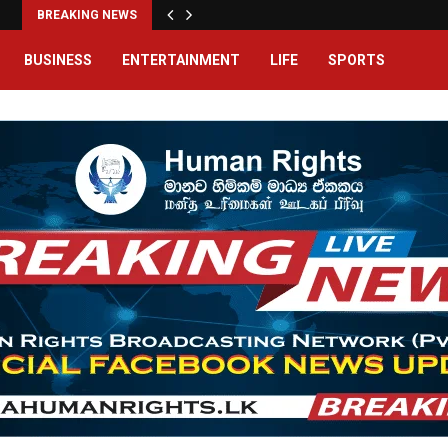
BREAKING NEWS
BUSINESS
ENTERTAINMENT
LIFE
SPORTS