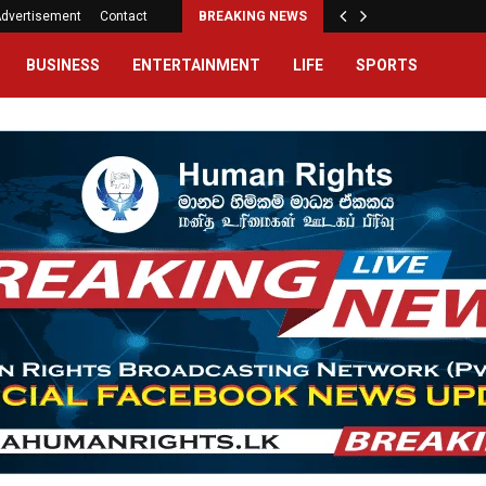
dvertisement
Contact
BREAKING NEWS
BUSINESS
ENTERTAINMENT
LIFE
SPORTS