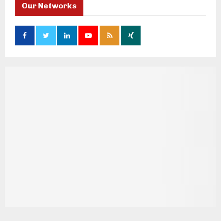
Our Networks