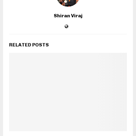
Shiran Viraj
RELATED POSTS