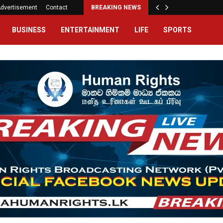
dvertisement
Contact
BREAKING NEWS
BUSINESS
ENTERTAINMENT
LIFE
SPORTS