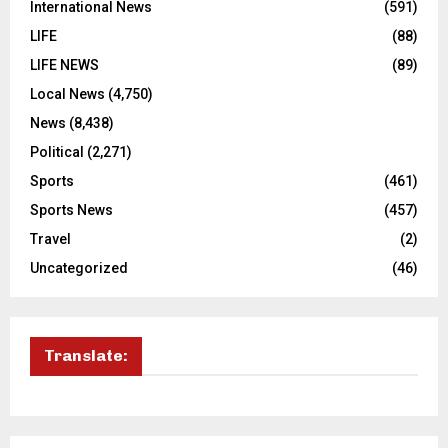
International News
(591)
LIFE
(88)
LIFE NEWS
(89)
Local News
(4,750)
News
(8,438)
Political
(2,271)
Sports
(461)
Sports News
(457)
Travel
(2)
Uncategorized
(46)
Translate: