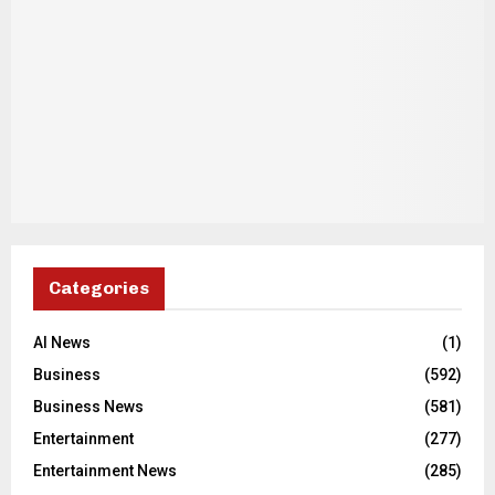
Categories
AI News
(1)
Business
(592)
Business News
(581)
Entertainment
(277)
Entertainment News
(285)