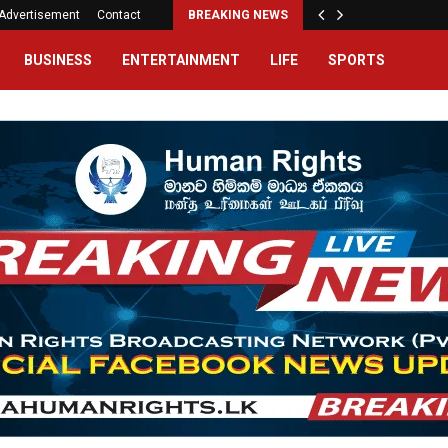
Advertisement
Contact
BREAKING NEWS
BUSINESS
ENTERTAINMENT
LIFE
SPORTS