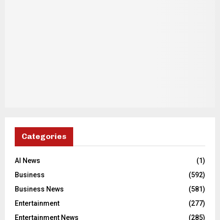
Categories
AI News
(1)
Business
(592)
Business News
(581)
Entertainment
(277)
Entertainment News
(285)