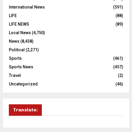
International News
(591)
LIFE
(88)
LIFE NEWS
(89)
Local News
(4,750)
News
(8,438)
Political
(2,271)
Sports
(461)
Sports News
(457)
Travel
(2)
Uncategorized
(46)
Translate: