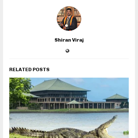
Shiran Viraj
RELATED POSTS