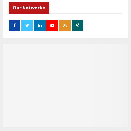
Our Networks