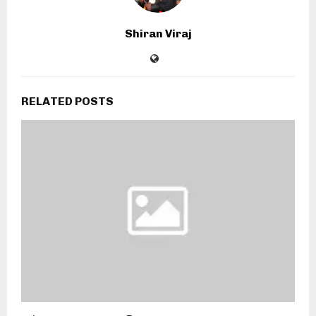
Shiran Viraj
RELATED POSTS