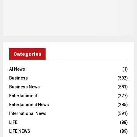
Categories
AI News
(1)
Business
(592)
Business News
(581)
Entertainment
(277)
Entertainment News
(285)
International News
(591)
LIFE
(88)
LIFE NEWS
(89)