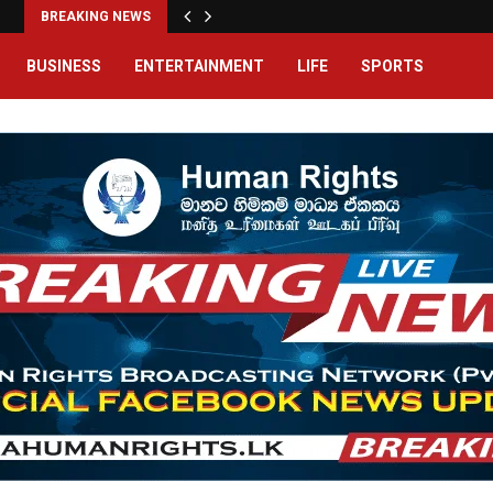
BREAKING NEWS
BUSINESS
ENTERTAINMENT
LIFE
SPORTS