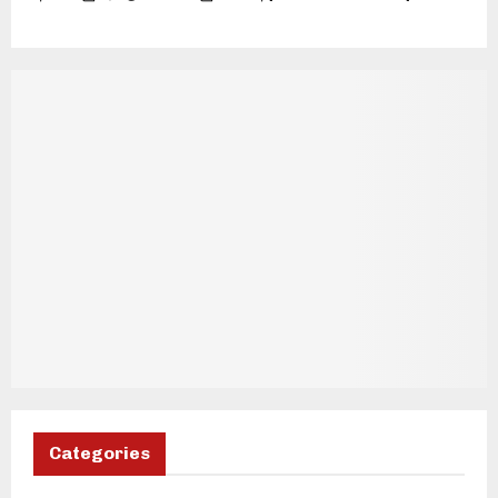
Categories