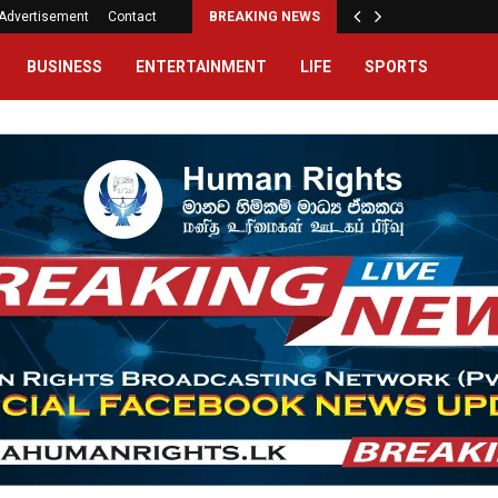
Advertisement
Contact
BREAKING NEWS
BUSINESS
ENTERTAINMENT
LIFE
SPORTS