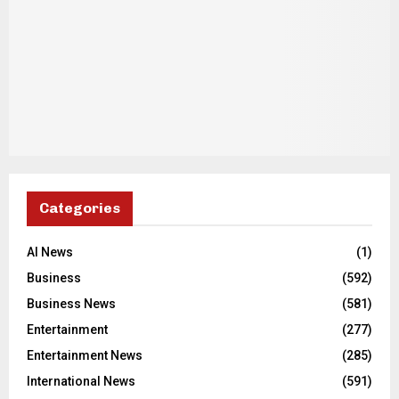
Categories
AI News
(1)
Business
(592)
Business News
(581)
Entertainment
(277)
Entertainment News
(285)
International News
(591)