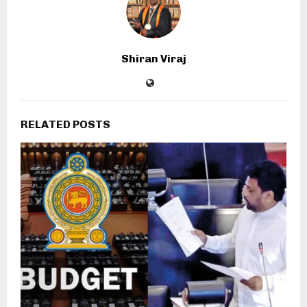
Shiran Viraj
RELATED POSTS