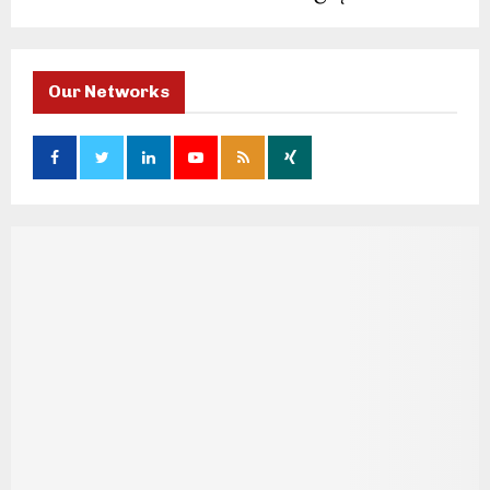
Our Networks