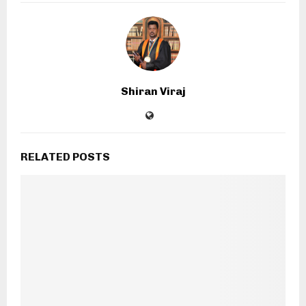
Shiran Viraj
RELATED POSTS