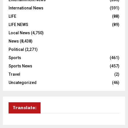
International News
(591)
LIFE
(88)
LIFE NEWS
(89)
Local News
(4,750)
News
(8,438)
Political
(2,271)
Sports
(461)
Sports News
(457)
Travel
(2)
Uncategorized
(46)
Translate: