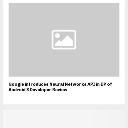
Google introduces Neural Networks API in DP of
Android 8 Developer Review