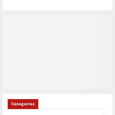
Categories