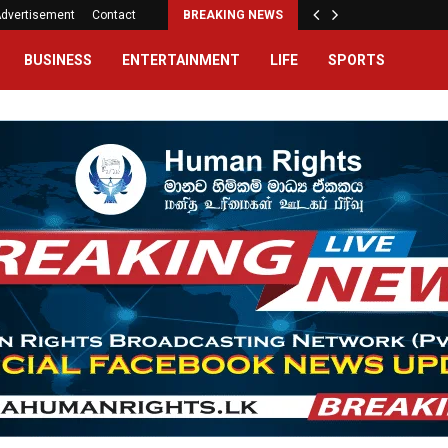
dvertisement
Contact
BREAKING NEWS
BUSINESS
ENTERTAINMENT
LIFE
SPORTS