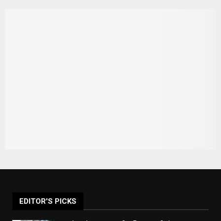
EDITOR'S PICKS