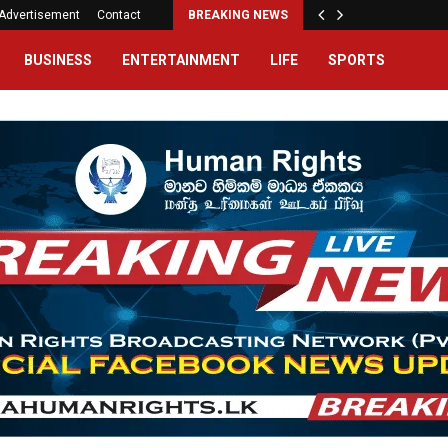
Advertisement
Contact
BREAKING NEWS
BUSINESS
ENTERTAINMENT
LIFE
SPORTS