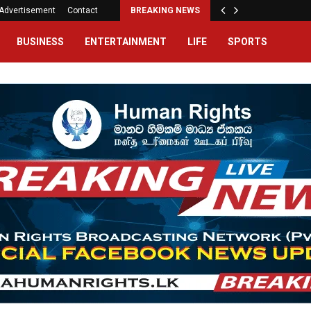
Advertisement
Contact
BREAKING NEWS
BUSINESS
ENTERTAINMENT
LIFE
SPORTS