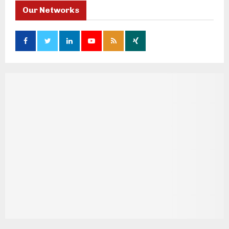
Our Networks