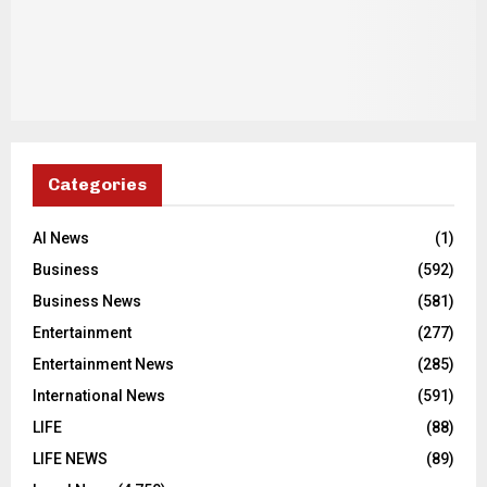
Categories
AI News
(1)
Business
(592)
Business News
(581)
Entertainment
(277)
Entertainment News
(285)
International News
(591)
LIFE
(88)
LIFE NEWS
(89)