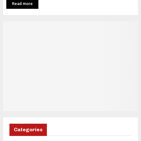
Read more
Categories