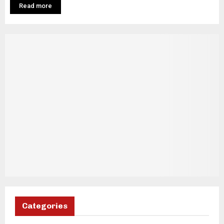
Read more
Categories