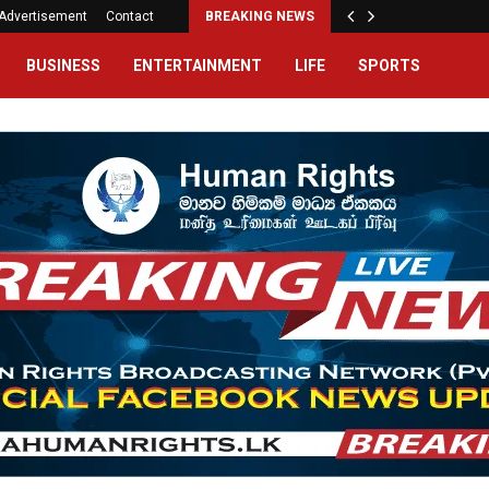
Advertisement
Contact
BREAKING NEWS
BUSINESS
ENTERTAINMENT
LIFE
SPORTS