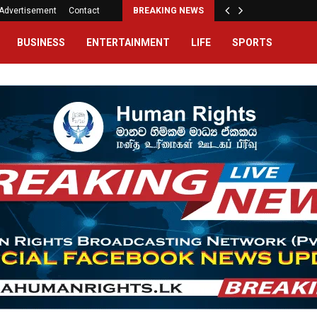
Advertisement
Contact
BREAKING NEWS
BUSINESS
ENTERTAINMENT
LIFE
SPORTS