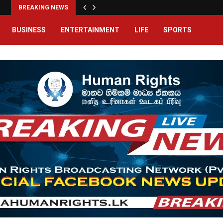
BREAKING NEWS
BUSINESS
ENTERTAINMENT
LIFE
SPORTS