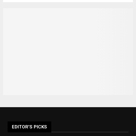
EDITOR'S PICKS